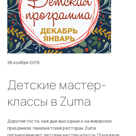
28 ноября 2019
Детские мастер-
классы в Zuma
Дорогие гости, каждые выходные и на январских
праздниках паназиатский ресторан Zuma
организовывает детские мастер-классы. Пока ваши