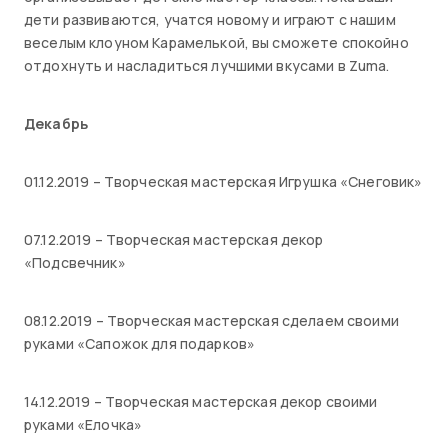
дети развиваются, учатся новому и играют с нашим
веселым клоуном Карамелькой, вы сможете спокойно
отдохнуть и насладиться лучшими вкусами в Zuma.
Декабрь
01.12.2019 – Творческая мастерская Игрушка «Снеговик»
07.12.2019 – Творческая мастерская декор
«Подсвечник»
08.12.2019 – Творческая мастерская сделаем своими
руками «Сапожок для подарков»
14.12.2019 – Творческая мастерская декор своими
руками «Елочка»