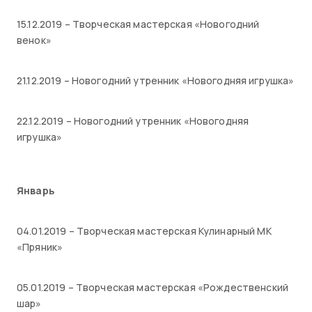
15.12.2019 – Творческая мастерская «Новогодний
венок»
21.12.2019 – Новогодний утренник «Новогодняя игрушка»
22.12.2019 – Новогодний утренник «Новогодняя
игрушка»
Январь
04.01.2019 – Творческая мастерская Кулинарный МК
«Пряник»
05.01.2019 – Творческая мастерская «Рождественский
шар»