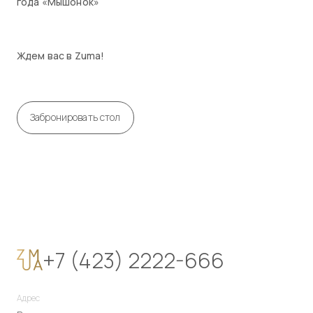
года «Мышонок»
Ждем вас в Zuma!
Забронировать стол
+7 (423) 2222-666
Адрес