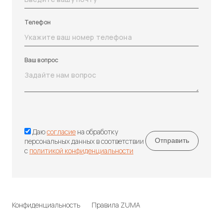
Телефон
Ваш вопрос
Даю
согласие
на обработку
персональных данных в соответствии
с
политикой конфиденциальности
Конфиденциальность
Правила ZUMA