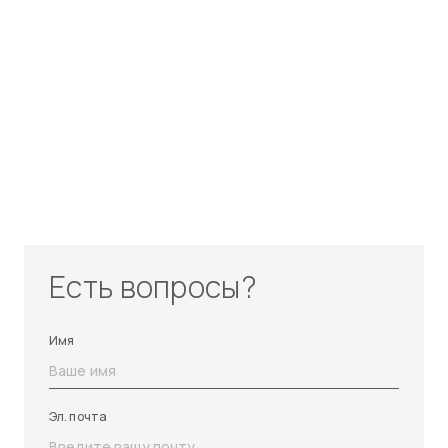
Есть вопросы?
Имя
Эл. почта