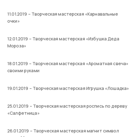
11.01.2019 – Творческая мастерская «Карнавальные
очки»
12.01.2019 – Творческая мастерская «Избушка Деда
Мороза»
18.01.2019 – Творческая мастерская «Ароматная свеча»
своими руками
19.01.2019 – Творческая мастерская Игрушка «Лошадка»
25.01.2019 – Творческая мастерская роспись по дереву
«Салфетница»
26.01.2019 – Творческая мастерская магнит символ