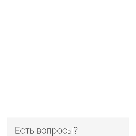
Есть вопросы?