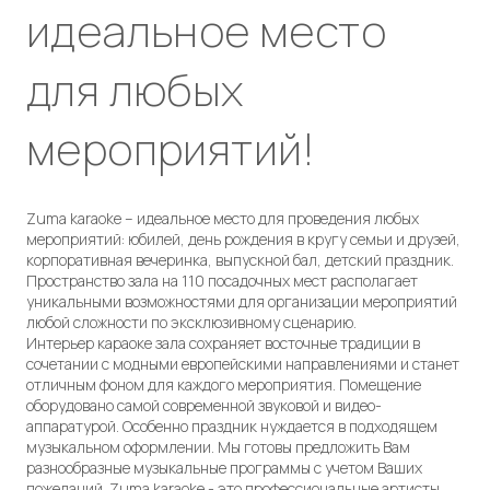
идеальное место
для любых
мероприятий!
Zuma karaoke – идеальное место для проведения любых
мероприятий: юбилей, день рождения в кругу семьи и друзей,
корпоративная вечеринка, выпускной бал, детский праздник.
Пространство зала на 110 посадочных мест располагает
уникальными возможностями для организации мероприятий
любой сложности по эксклюзивному сценарию.
Интерьер караоке зала сохраняет восточные традиции в
сочетании с модными европейскими направлениями и станет
отличным фоном для каждого мероприятия. Помещение
оборудовано самой современной звуковой и видео-
аппаратурой. Особенно праздник нуждается в подходящем
музыкальном оформлении. Мы готовы предложить Вам
разнообразные музыкальные программы с учетом Ваших
пожеланий. Zuma karaoke - это профессиональные артисты,