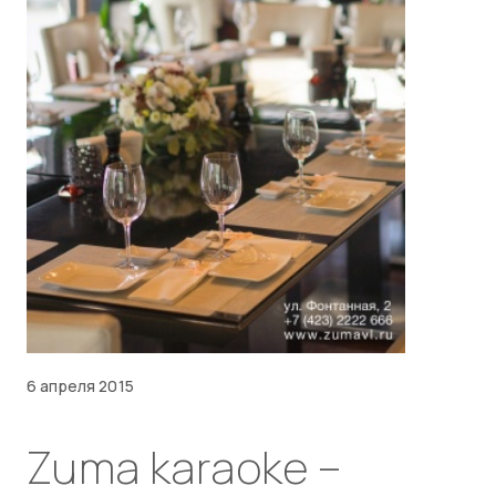
6 апреля 2015
Zuma karaoke –