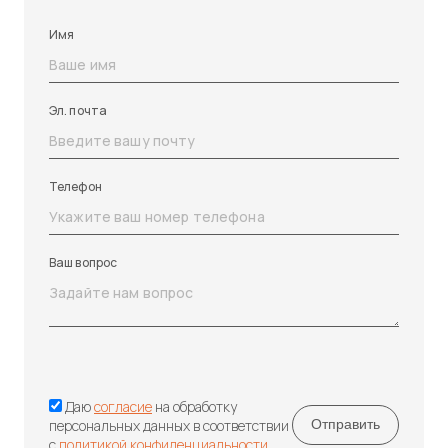
Имя
Эл. почта
Телефон
Ваш вопрос
Даю
согласие
на обработку
персональных данных в соответствии
с
политикой конфиденциальности