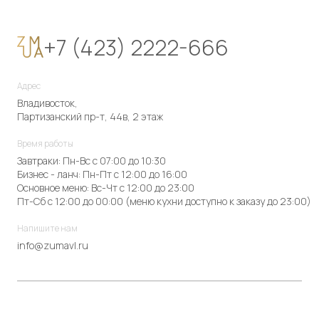
+7 (423) 2222-666
Адрес
Владивосток,
Партизанский пр-т, 44в, 2 этаж
Время работы
Завтраки: Пн-Вс с 07:00 до 10:30
Бизнес - ланч: Пн-Пт с 12:00 до 16:00
Основное меню: Вс-Чт с 12:00 до 23:00
Пт-Сб с 12:00 до 00:00 (меню кухни доступно к заказу до 23:00)
Напишите нам
info@zumavl.ru