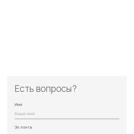
Есть вопросы?
Имя
Эл. почта