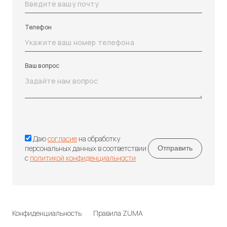
Телефон
Ваш вопрос
Даю
согласие
на обработку
персональных данных в соответствии
с
политикой конфиденциальности
Конфиденциальность
Правила ZUMA