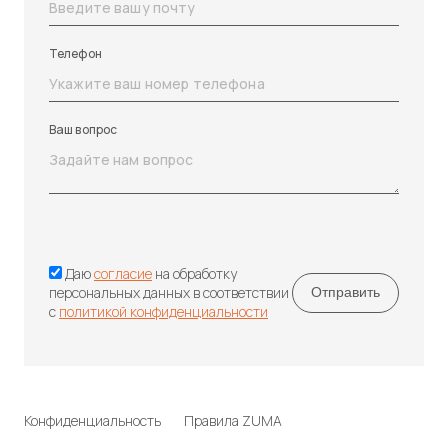
Телефон
Ваш вопрос
Даю
согласие
на обработку
персональных данных в соответствии
с
политикой конфиденциальности
Конфиденциальность
Правила ZUMA