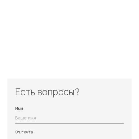
Есть вопросы?
Имя
Эл. почта