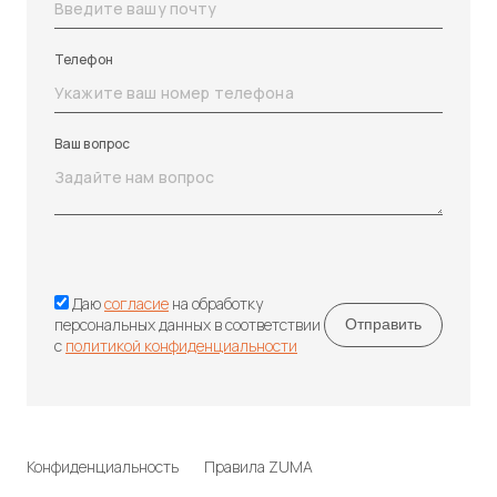
Телефон
Ваш вопрос
Даю
согласие
на обработку
персональных данных в соответствии
с
политикой конфиденциальности
Конфиденциальность
Правила ZUMA