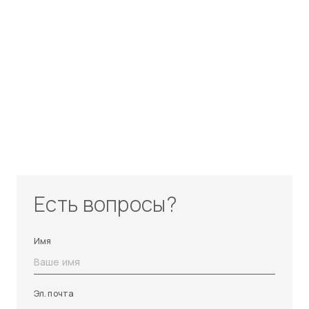
Есть вопросы?
Имя
Эл. почта