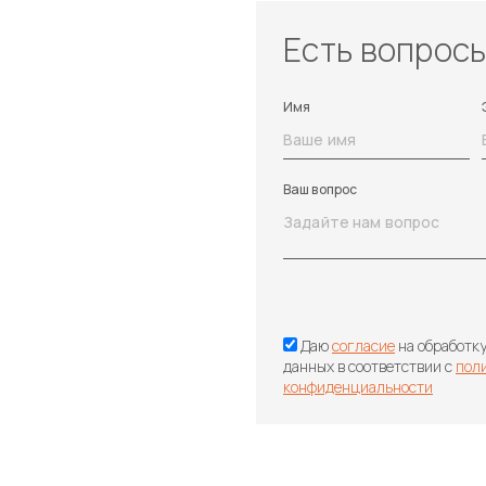
Есть вопрос
Имя
Ваш вопрос
Даю
согласие
на обработк
данных в соответствии с
пол
конфиденциальности