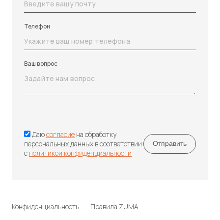
Телефон
Ваш вопрос
Даю
согласие
на обработку
персональных данных в соответствии
с
политикой конфиденциальности
Конфиденциальность
Правила ZUMA