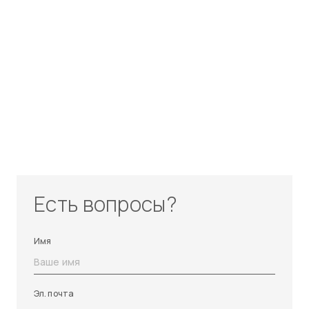
Есть вопросы?
Имя
Эл. почта