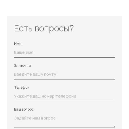
Есть вопросы?
Имя
Эл. почта
Телефон
Ваш вопрос