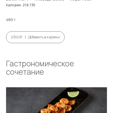
Калории: 218.735
460 г.
|
2300₽
Добавить в корзину
Гастрономическое
сочетание