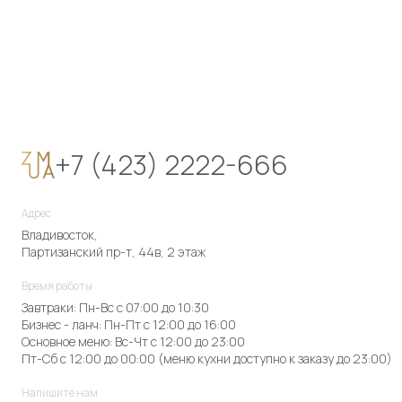
+7 (423) 2222-666
Адрес
Владивосток,
Партизанский пр-т, 44в, 2 этаж
Время работы
Завтраки: Пн-Вс с 07:00 до 10:30
Бизнес - ланч: Пн-Пт с 12:00 до 16:00
Основное меню: Вс-Чт с 12:00 до 23:00
Пт-Сб с 12:00 до 00:00 (меню кухни доступно к заказу до 23:00)
Напишите нам