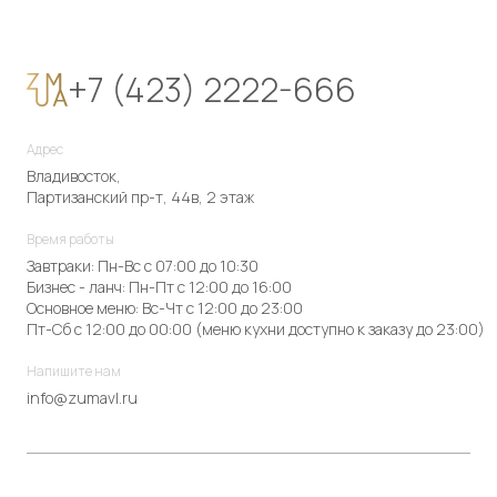
+7 (423) 2222-666
Адрес
Владивосток,
Партизанский пр-т, 44в, 2 этаж
Время работы
Завтраки: Пн-Вс с 07:00 до 10:30
Бизнес - ланч: Пн-Пт с 12:00 до 16:00
Основное меню: Вс-Чт с 12:00 до 23:00
Пт-Сб с 12:00 до 00:00 (меню кухни доступно к заказу до 23:00)
Напишите нам
info@zumavl.ru