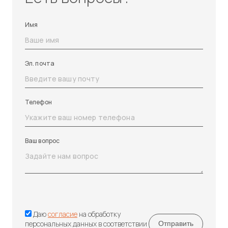
Имя
Эл. почта
Телефон
Ваш вопрос
Даю
согласие
на обработку
персональных данных в соответствии