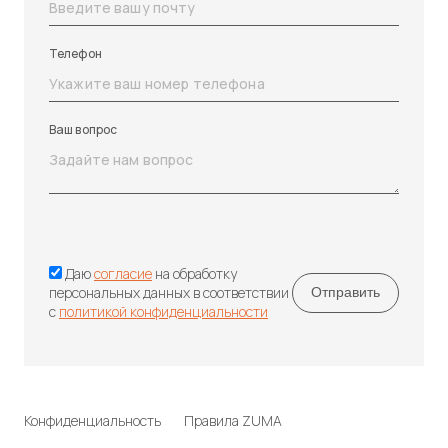
Телефон
Ваш вопрос
Даю
согласие
на обработку
персональных данных в соответствии
с
политикой конфиденциальности
Конфиденциальность
Правила ZUMA