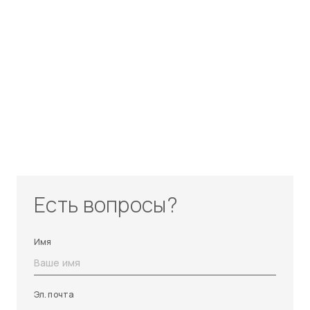
Есть вопросы?
Имя
Эл. почта