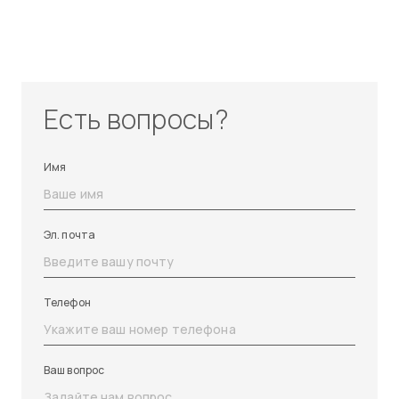
Есть вопросы?
Имя
Эл. почта
Телефон
Ваш вопрос