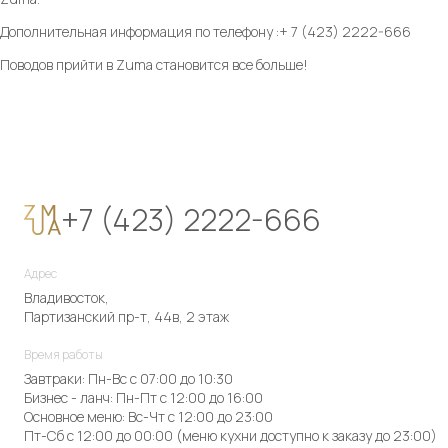
Дополнительная информация по телефону :+ 7 (423) 2222-666
Поводов прийти в Zuma становится все больше!
+7 (423) 2222-666
Адрес
Владивосток,
Партизанский пр-т, 44в, 2 этаж
Время работы
Завтраки: Пн-Вс с 07:00 до 10:30
Бизнес - ланч: Пн-Пт с 12:00 до 16:00
Основное меню: Вс-Чт с 12:00 до 23:00
Пт-Сб с 12:00 до 00:00 (меню кухни доступно к заказу до 23:00)