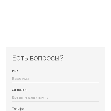
Есть вопросы?
Имя
Эл. почта
Телефон