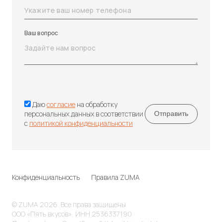
Ваш вопрос
Даю
согласие
на обработку
персональных данных в соответствии
с
политикой конфиденциальности
Конфиденциальность
Правила ZUMA
© ZUMA 2026. Все права защищены
ООО «Пять вкусов», ИНН 2536337190