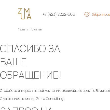
+7 (423) 2222-666
Заброниров
Главная
/
Консалтинг
СПАСИБО ЗА
ВАШЕ
ОБРАЩЕНИЕ!
Спасибо за интерес к нашей компании, в ближайшее время с Вами св
С уважением, команда Zuma Consulting.