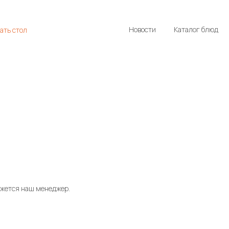
Новости
Каталог блюд
ать стол
яжется наш менеджер.