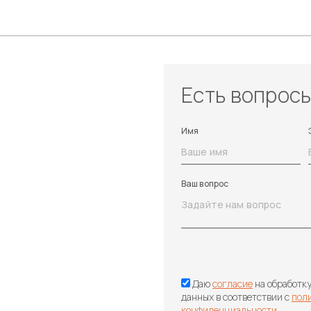
Есть вопрос
Имя
Ваш вопрос
Даю
согласие
на обработк
данных в соответствии с
пол
конфиденциальности