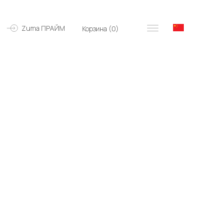
Zuma ПРАЙМ
Корзина (
0
)