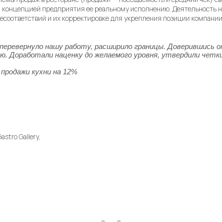
 концепцией предприятия ее реальному исполнению. Деятельность 
есоответствий и их корректировке для укрепления позиции компании 
 перевернуло нашу работу, расширило границы. Доверившись о
ю. Доработали наценку до желаемого уровня, утвердили четк
продажи кухни на 12%
astro Gallery
,