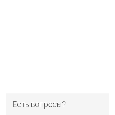
Есть вопросы?