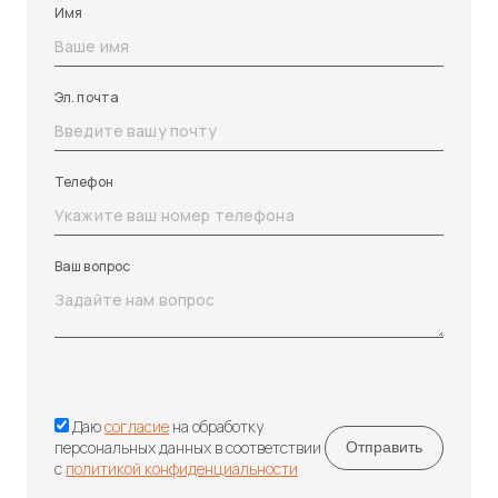
Имя
Эл. почта
Телефон
Ваш вопрос
Даю
согласие
на обработку
персональных данных в соответствии
с
политикой конфиденциальности