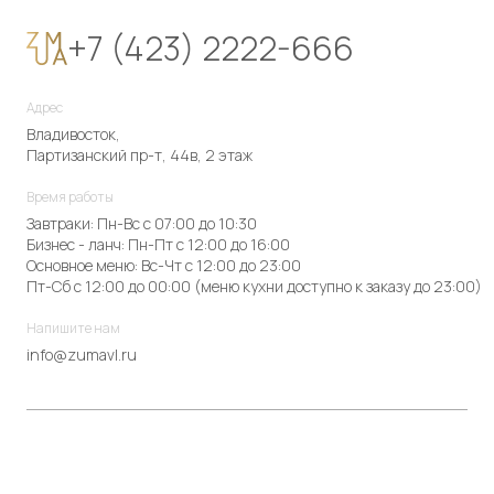
+7 (423) 2222-666
Адрес
Владивосток,
Партизанский пр-т, 44в, 2 этаж
Время работы
Завтраки: Пн-Вс с 07:00 до 10:30
Бизнес - ланч: Пн-Пт с 12:00 до 16:00
Основное меню: Вс-Чт с 12:00 до 23:00
Пт-Сб с 12:00 до 00:00 (меню кухни доступно к заказу до 23:00)
Напишите нам
info@zumavl.ru