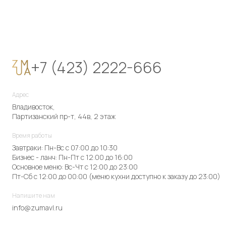
+7 (423) 2222-666
Адрес
Владивосток,
Партизанский пр-т, 44в, 2 этаж
Время работы
Завтраки: Пн-Вс с 07:00 до 10:30
Бизнес - ланч: Пн-Пт с 12:00 до 16:00
Основное меню: Вс-Чт с 12:00 до 23:00
Пт-Сб с 12:00 до 00:00 (меню кухни доступно к заказу до 23:00)
Напишите нам
info@zumavl.ru