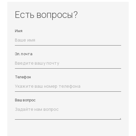
Есть вопросы?
Имя
Эл. почта
Телефон
Ваш вопрос