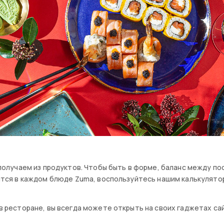
 получаем из продуктов. Чтобы быть в форме, баланс между п
ится в каждом блюде Zuma, воспользуйтесь нашим калькулято
 ресторане, вы всегда можете открыть на своих гаджетах сайт