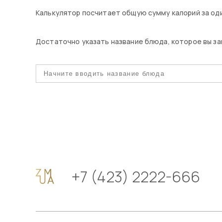
Калькулятор посчитает общую сумму калорий за один
Достаточно указать название блюда, которое вы зак
+7 (423) 2222-666