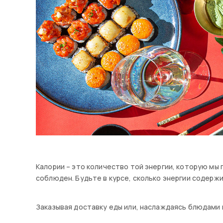
Калории – это количество той энергии, которую мы
соблюден. Будьте в курсе, сколько энергии содерж
Заказывая доставку еды или, наслаждаясь блюдами в