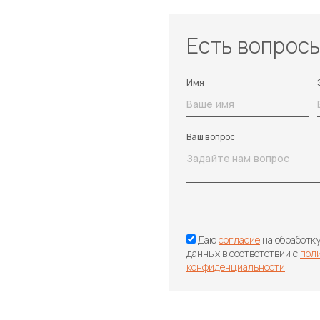
Есть вопрос
Имя
Ваш вопрос
Даю
согласие
на обработк
данных в соответствии с
пол
конфиденциальности