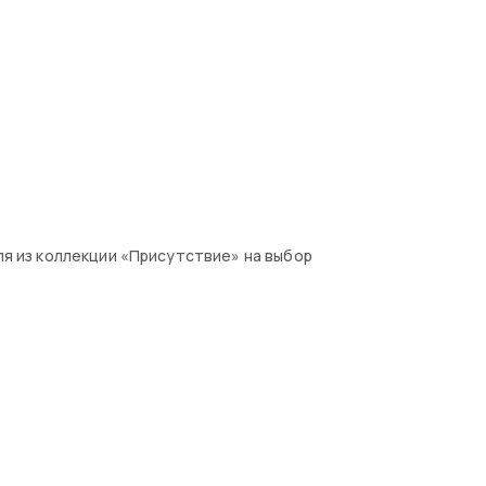
ля из коллекции «Присутствие» на выбор