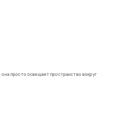
— она просто освещает пространство вокруг