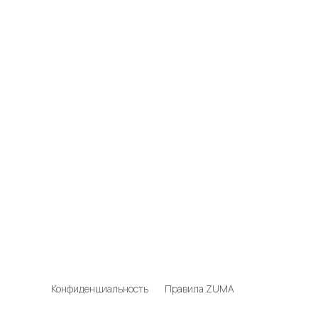
Конфиденциальность
Правила ZUMA