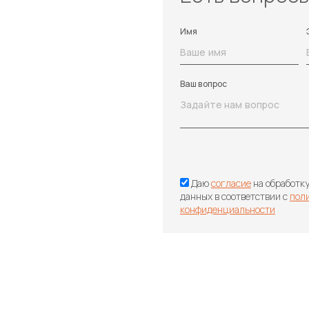
Имя
Ваш вопрос
Даю
согласие
на обработк
данных в соответствии с
пол
конфиденциальности