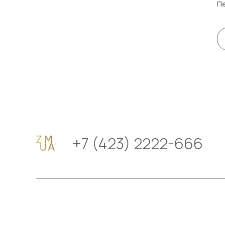
Пе
+7 (423) 2222-666