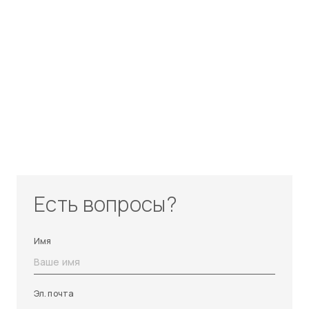
Есть вопросы?
Имя
Эл. почта