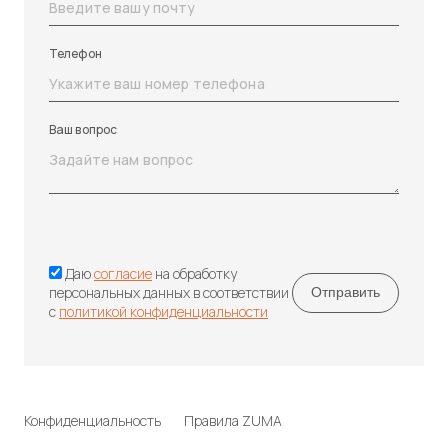
Телефон
Ваш вопрос
Даю
согласие
на обработку
персональных данных в соответствии
с
политикой конфиденциальности
Конфиденциальность
Правила ZUMA