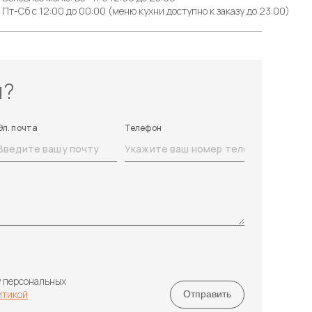
Пт-Сб с 12:00 до 00:00 (меню кухни доступно к заказу до 23:00)
ы?
Эл. почта
Телефон
у персональных
итикой