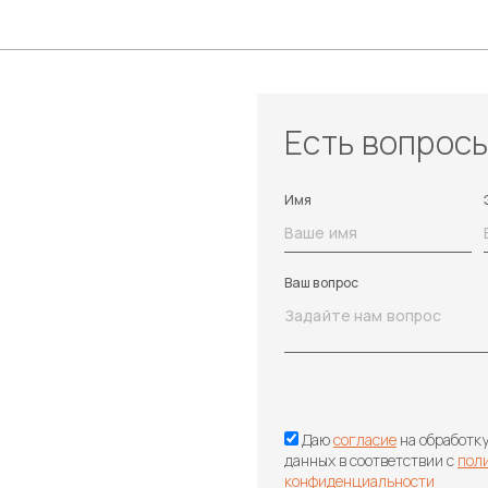
Есть вопрос
Имя
Ваш вопрос
Даю
согласие
на обработк
данных в соответствии с
пол
конфиденциальности