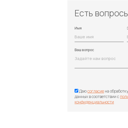
Есть вопрос
Имя
Ваш вопрос
Даю
согласие
на обработк
данных в соответствии с
пол
конфиденциальности